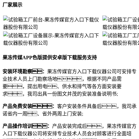
厂家展示
果冻传媒APP色版提供安卓版下载服务支持
安装环境勘察：
果冻传媒官方入口下载仪器公司可安排专
业技术人员上门勘察场地，根据不同产品需
要，提出用电、供水和排气等各方面安装要
求，我司出具一份图文并茂的安装准备说明书;
产品免费安装：
客户安装条件具备后，我司承
诺省内一周、省外两周上门安装;
产品操作培训：
产品安装完成后，果冻传媒官方
入口下载仪器公司将安排专业技术人员会对顾客进行全面培