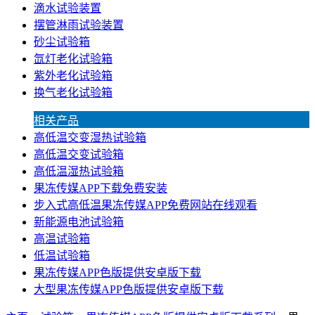
滴水试验装置
摆管淋雨试验装置
砂尘试验箱
氙灯老化试验箱
紫外老化试验箱
换气老化试验箱
相关产品
高低温交变湿热试验箱
高低温交变试验箱
高低温湿热试验箱
果冻传媒APP下载免费安装
步入式高低温果冻传媒APP免费网站在线观看
新能源电池试验箱
高温试验箱
低温试验箱
果冻传媒APP色版提供安卓版下载
大型果冻传媒APP色版提供安卓版下载