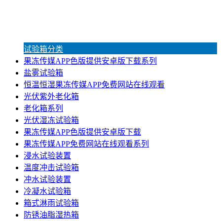
试验箱分类
果冻传媒APP色版提供安卓版下载系列
盐雾试验箱
恒温恒湿果冻传媒APP免费网站在线观看
光伏紫外老化箱
老化箱系列
光伏湿冻试验箱
果冻传媒APP色版提供安卓版下载
果冻传媒APP免费网站在线观看系列
浸水试验装置
温度冲击试验箱
冲水试验装置
冷凝水试验箱
箱式淋雨试验箱
防锈油脂湿热箱