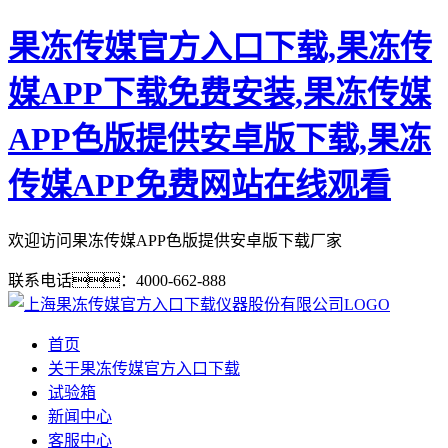
果冻传媒官方入口下载,果冻传
媒APP下载免费安装,果冻传媒
APP色版提供安卓版下载,果冻
传媒APP免费网站在线观看
欢迎访问果冻传媒APP色版提供安卓版下载厂家
联系电话：4000-662-888
首页
关于果冻传媒官方入口下载
试验箱
新闻中心
客服中心