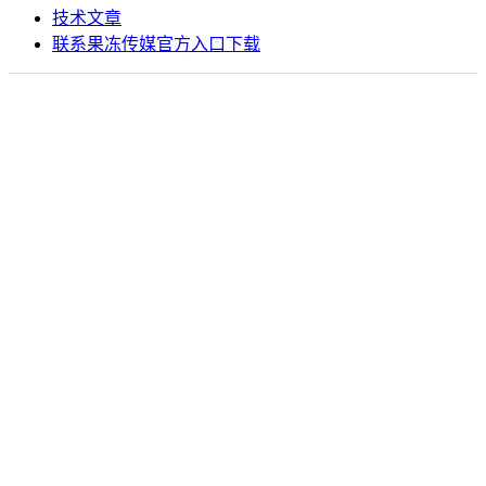
技术文章
联系果冻传媒官方入口下载